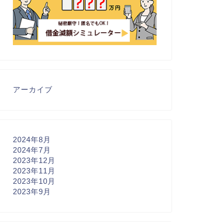
アーカイブ
2024年8月
2024年7月
2023年12月
2023年11月
2023年10月
2023年9月