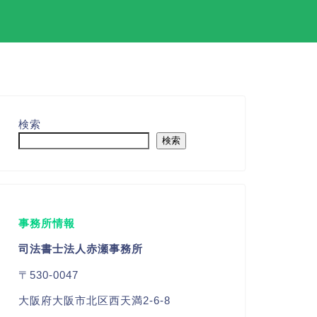
検索
検索
事務所情報
司法書士法人赤瀬事務所
〒530-0047
大阪府大阪市北区西天満2-6-8