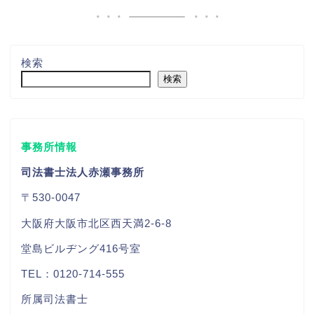
検索
検索
事務所情報
司法書士法人赤瀬事務所
〒530-0047
大阪府大阪市北区西天満2-6-8
堂島ビルヂング416号室
TEL：0120-714-555
所属司法書士